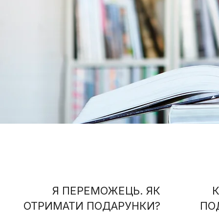
Я ПЕРЕМОЖЕЦЬ. ЯК
ОТРИМАТИ ПОДАРУНКИ?
ПО