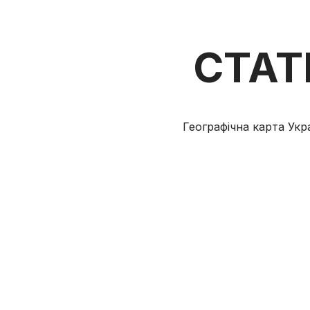
СТАТ
Географічна карта Укр