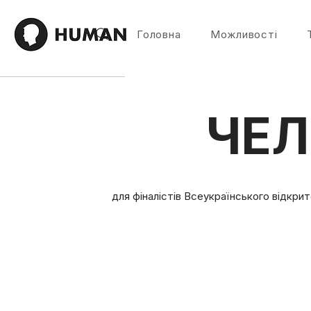
Головна
Можливості
ЧЕ
для фіналістів Всеукраїнського відкри