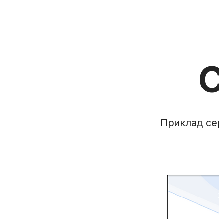
Приклад сер